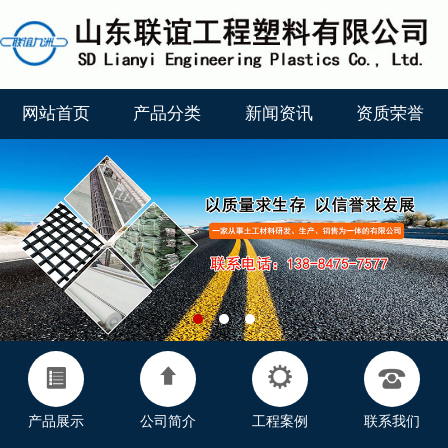
网站首页
产品分类
新闻资讯
资质荣誉
产品展示
公司简介
工程案例
联系我们