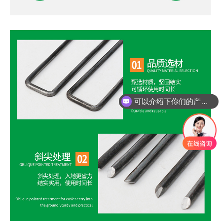
可以介绍下你们的产品么