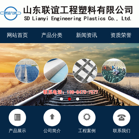
网站首页
产品分类
新闻资讯
资质荣誉
产品展示
公司简介
工程案例
联系我们